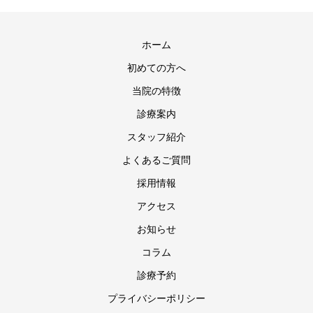
ホーム
初めての方へ
当院の特徴
診療案内
スタッフ紹介
よくあるご質問
採用情報
アクセス
お知らせ
コラム
診療予約
プライバシーポリシー